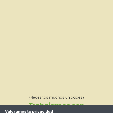
¿Necesitas muchas unidades?
Trabajamos con
Valoramos tu privacidad