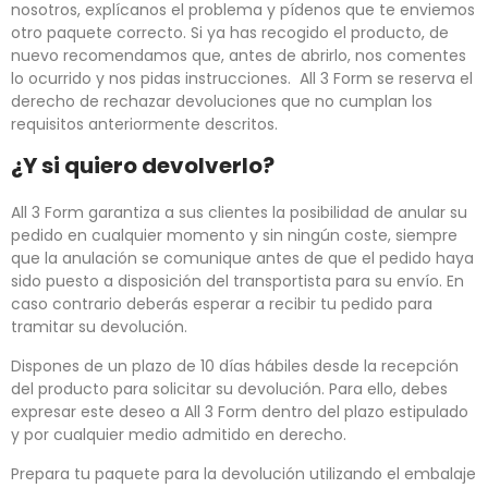
nosotros, explícanos el problema y pídenos que te enviemos
otro paquete correcto. Si ya has recogido el producto, de
nuevo recomendamos que, antes de abrirlo, nos comentes
lo ocurrido y nos pidas instrucciones. All 3 Form se reserva el
derecho de rechazar devoluciones que no cumplan los
requisitos anteriormente descritos.
¿Y si quiero devolverlo?
All 3 Form garantiza a sus clientes la posibilidad de anular su
pedido en cualquier momento y sin ningún coste, siempre
que la anulación se comunique antes de que el pedido haya
sido puesto a disposición del transportista para su envío. En
caso contrario deberás esperar a recibir tu pedido para
tramitar su devolución.
Dispones de un plazo de 10 días hábiles desde la recepción
del producto para solicitar su devolución. Para ello, debes
expresar este deseo a All 3 Form dentro del plazo estipulado
y por cualquier medio admitido en derecho.
Prepara tu paquete para la devolución utilizando el embalaje