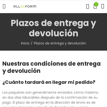
0
Plazos de entrega y
devolución
Inicio
Plazos de entrega y devolución
Nuestras condiciones de entrega
y devolución
¿Cuánto tardará en llegar mi pedido?
Los paquetes son generalmente enviados cómo máximo
en dos días laborables después de la confirmación de su
pago. El plazo de entrega en la dirección de envío es de