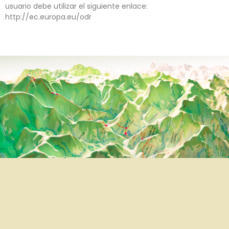
usuario debe utilizar el siguiente enlace:
http://ec.europa.eu/odr