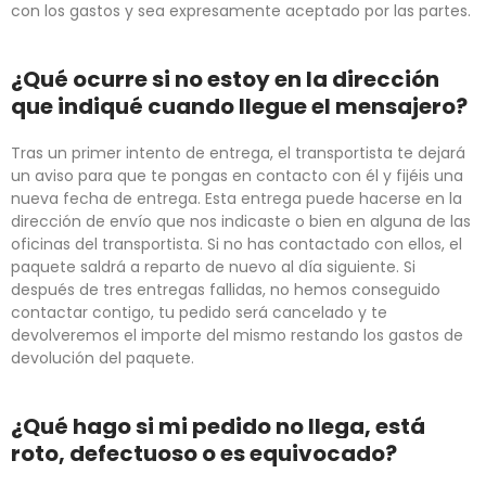
con los gastos y sea expresamente aceptado por las partes.
¿Qué ocurre si no estoy en la dirección
que indiqué cuando llegue el mensajero?
Tras un primer intento de entrega, el transportista te dejará
un aviso para que te pongas en contacto con él y fijéis una
nueva fecha de entrega. Esta entrega puede hacerse en la
dirección de envío que nos indicaste o bien en alguna de las
oficinas del transportista. Si no has contactado con ellos, el
paquete saldrá a reparto de nuevo al día siguiente. Si
después de tres entregas fallidas, no hemos conseguido
contactar contigo, tu pedido será cancelado y te
devolveremos el importe del mismo restando los gastos de
devolución del paquete.
¿Qué hago si mi pedido no llega, está
roto, defectuoso o es equivocado?