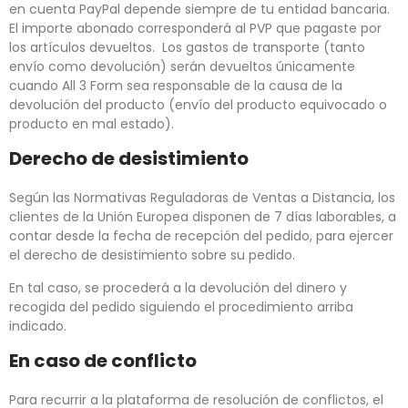
en cuenta PayPal depende siempre de tu entidad bancaria.
El importe abonado corresponderá al PVP que pagaste por
los artículos devueltos. Los gastos de transporte (tanto
envío como devolución) serán devueltos únicamente
cuando All 3 Form sea responsable de la causa de la
devolución del producto (envío del producto equivocado o
producto en mal estado).
Derecho de desistimiento
Según las Normativas Reguladoras de Ventas a Distancia, los
clientes de la Unión Europea disponen de 7 días laborables, a
contar desde la fecha de recepción del pedido, para ejercer
el derecho de desistimiento sobre su pedido.
En tal caso, se procederá a la devolución del dinero y
recogida del pedido siguiendo el procedimiento arriba
indicado.
En caso de conflicto
Para recurrir a la plataforma de resolución de conflictos, el