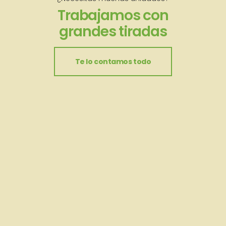
Trabajamos con
grandes tiradas
Te lo contamos todo