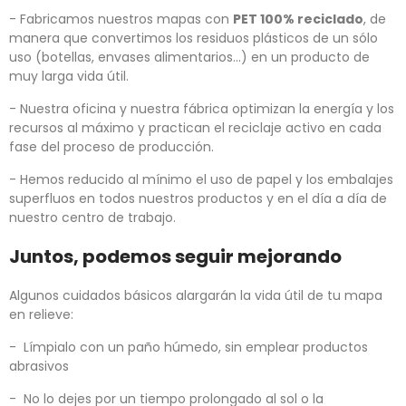
- Fabricamos nuestros mapas con
PET 100% reciclado
, de
manera que convertimos los residuos plásticos de un sólo
uso (botellas, envases alimentarios...) en un producto de
muy larga vida útil.
- Nuestra oficina y nuestra fábrica optimizan la energía y los
recursos al máximo y practican el reciclaje activo en cada
fase del proceso de producción.
- Hemos reducido al mínimo el uso de papel y los embalajes
superfluos en todos nuestros productos y en el día a día de
nuestro centro de trabajo.
Juntos, podemos seguir mejorando
Algunos cuidados básicos alargarán la vida útil de tu mapa
en relieve:
- Límpialo con un paño húmedo, sin emplear productos
abrasivos
- No lo dejes por un tiempo prolongado al sol o la