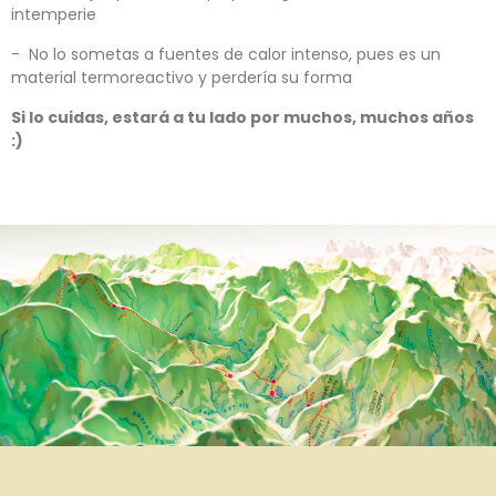
intemperie
- No lo sometas a fuentes de calor intenso, pues es un
material termoreactivo y perdería su forma
Si lo cuidas, estará a tu lado por muchos, muchos años
:)