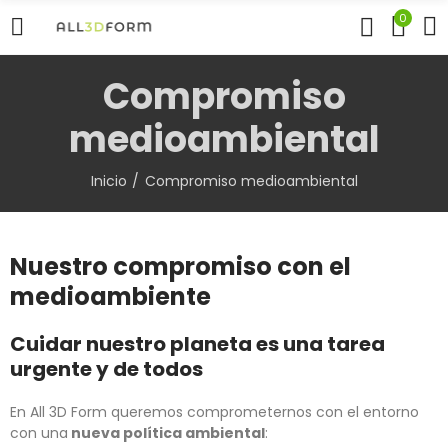
0
Compromiso
medioambiental
Inicio
Compromiso medioambiental
Nuestro compromiso con el
medioambiente
Cuidar nuestro planeta es una tarea
urgente y de todos
En All 3D Form queremos comprometernos con el entorno
con una
nueva política ambiental
: