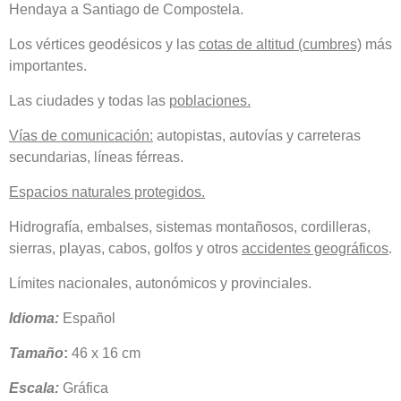
Hendaya a Santiago de Compostela.
Los vértices geodésicos y las
cotas de altitud (cumbres)
más
importantes.
Las ciudades y todas las
poblaciones.
Vías de comunicación:
autopistas, autovías y carreteras
secundarias, líneas férreas.
Espacios naturales protegidos.
Hidrografía, embalses, sistemas montañosos, cordilleras,
sierras, playas, cabos, golfos y otros
accidentes geográficos
.
Límites nacionales, autonómicos y provinciales.
Idioma:
Español
Tamaño
:
46 x 16 cm
Escala:
Gráfica