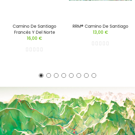
Camino De Santiago
RRM® Camino De Santiago
Francés Y Del Norte
13,00 €
16,00 €