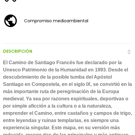
Compromiso medioambiental
DESCRIPCIÓN
El Camino de Santiago Francés fue declarado por la
Unesco Patrimonio de la Humanidad en 1993. Desde el
descubrimiento de la posible tumba del Apóstol
Santiago en Compostela, en el siglo IX, se convirtió en la
más importante ruta de peregrinación de la Europa
medieval. Ya sea por razones espirituales, deportivas o
por simple aficción a la cultura o a la naturaleza,
emprender el Camino, entre castaños y campos de trigo,
entre leyendas y ruinas templarias, es siempre una
experiencia singular. Este mapa, en su versión más
reducida, recoge dos de las principales y más antiguas