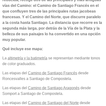
vías del Camino: el Camino de Santiago Francés en el
que confluyen tres de las principales rutas jacobeas
francesas. Y el Camino del Norte, que discurre paralelo
a la costa hasta Santiago. La distancia que recorre es la
segunda más larga, por detrás de la Vía de la Plata y la
belleza de sus paisajes lo ha convertido en una opción
muy popular.
Qué incluye ese mapa:
La
altimetría y la batimetría
se representan mediante tonos
de color graduados.
Las etapas del
Camino de Santiago Francés
desde
Roncesvalles a Santiago de Compostela.
Las etapas del
Camino de Santiago Aragonés
desde
Somport a Santiago de Compostela.
Las etapas del
Camino de Santiago del Norte
desde