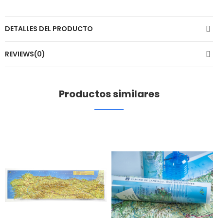
DETALLES DEL PRODUCTO
REVIEWS(0)
Productos similares