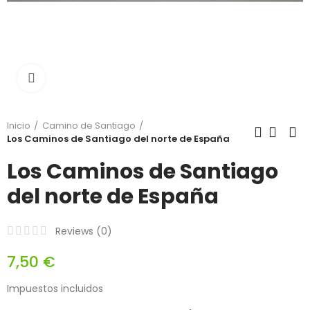
Click para agrandar
Inicio
Camino de Santiago
Los Caminos de Santiago del norte de España
Los Caminos de Santiago
del norte de España
Reviews (
0
)
7,50 €
Impuestos incluidos