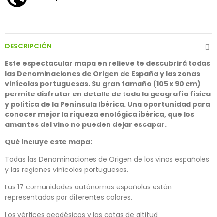
DESCRIPCIÓN
Este espectacular mapa en relieve te descubrirá todas
las Denominaciones de Origen de España y las zonas
vinícolas portuguesas. Su gran tamaño (105 x 90 cm)
permite disfrutar en detalle de toda la geografía física
y política de la Península Ibérica. Una oportunidad para
conocer mejor la riqueza enológica ibérica, que los
amantes del vino no pueden dejar escapar.
Qué incluye este mapa:
Todas las Denominaciones de Origen de los vinos españoles
y las regiones vinícolas portuguesas.
Las
17 comunidades autónomas
españolas están
representadas por diferentes colores.
Los vértices geodésicos y las
cotas de altitud