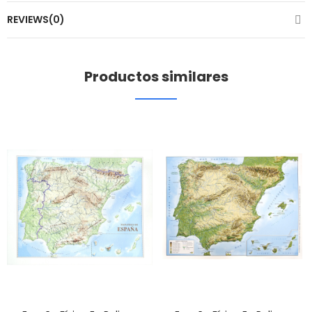
REVIEWS(0)
Productos similares