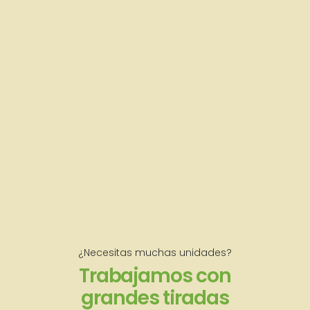
¿Necesitas muchas unidades?
Trabajamos con
grandes tiradas