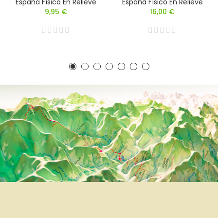
España Físico En Relieve
España Físico En Relieve
9,95 €
16,00 €