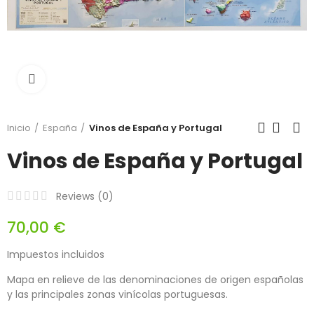
Click para agrandar
Inicio
España
Vinos de España y Portugal
Vinos de España y Portugal
Reviews (
0
)
70,00 €
Impuestos incluidos
Mapa en relieve de las denominaciones de origen españolas
y las principales zonas vinícolas portuguesas.