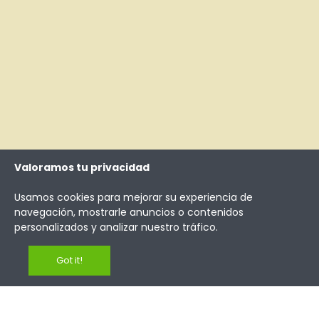
Valoramos tu privacidad
Usamos cookies para mejorar su experiencia de
navegación, mostrarle anuncios o contenidos
personalizados y analizar nuestro tráfico.
Got it!