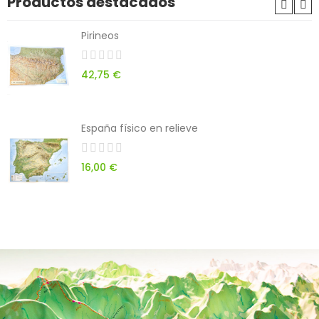
Productos destacados
Pirineos
42,75 €
España físico en relieve
16,00 €