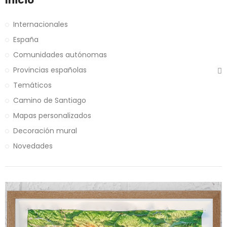
Inicio
Internacionales
España
Comunidades autónomas
Provincias españolas
Temáticos
Camino de Santiago
Mapas personalizados
Decoración mural
Novedades