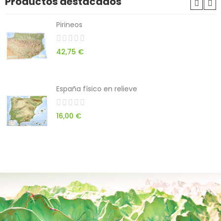
Productos destacados
Pirineos
42,75 €
España físico en relieve
16,00 €