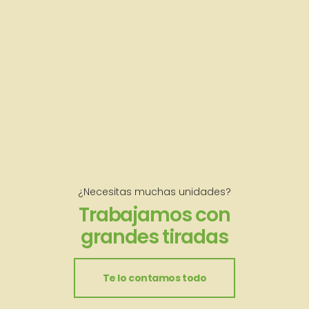
¿Necesitas muchas unidades?
Trabajamos con
grandes tiradas
Te lo contamos todo