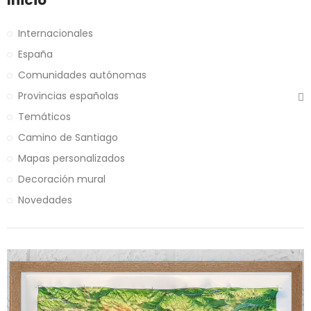
Inicio
Internacionales
España
Comunidades autónomas
Provincias españolas
Temáticos
Camino de Santiago
Mapas personalizados
Decoración mural
Novedades