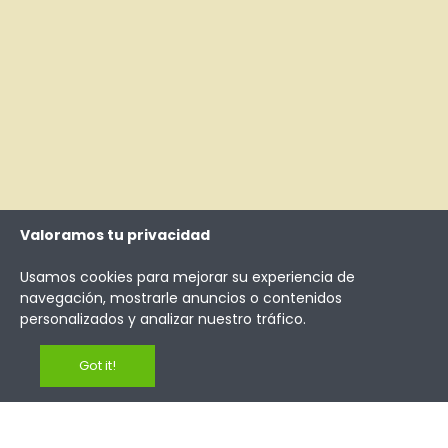
Valoramos tu privacidad
Usamos cookies para mejorar su experiencia de
navegación, mostrarle anuncios o contenidos
personalizados y analizar nuestro tráfico.
Got it!